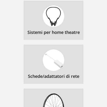
Sistemi per home theatre
Schede/adattatori di rete