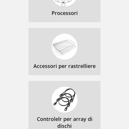
Processori
Accessori per rastrelliere
Controlelr per array di
dischi