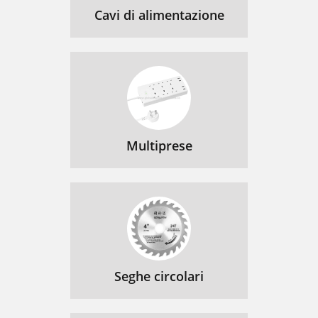
Cavi di alimentazione
Multiprese
Seghe circolari