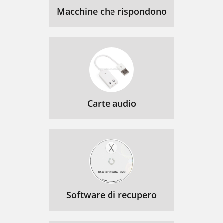
Macchine che rispondono
Carte audio
Software di recupero