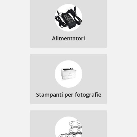
Alimentatori
Stampanti per fotografie