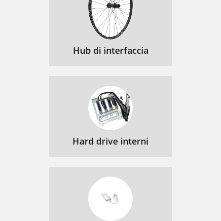
Hub di interfaccia
Hard drive interni