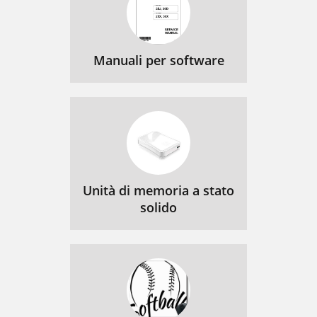
Manuali per software
Unità di memoria a stato
solido