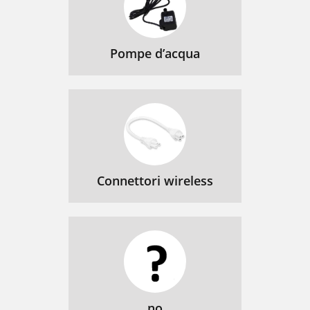
Pompe d’acqua
Connettori wireless
no