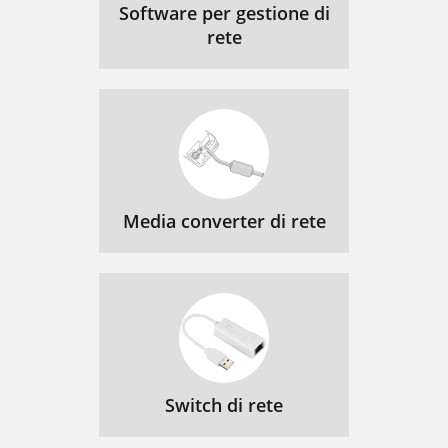
Software per gestione di
rete
Media converter di rete
Switch di rete