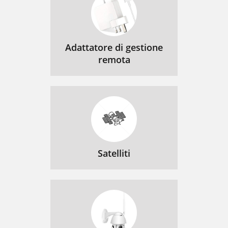
Adattatore di gestione
remota
Satelliti