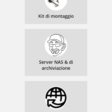
Kit di montaggio
Server NAS & di
archiviazione