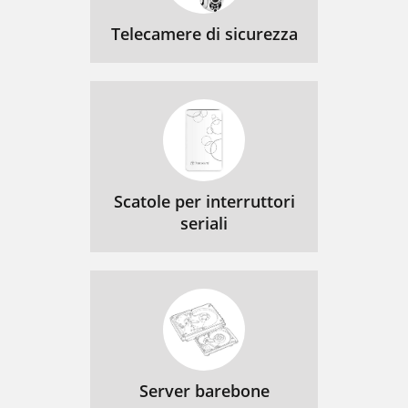
Telecamere di sicurezza
Scatole per interruttori
seriali
Server barebone