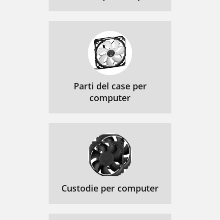
Parti del case per
computer
Custodie per computer