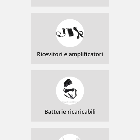
Ricevitori e amplificatori
Batterie ricaricabili