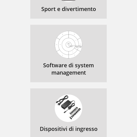
Sport e divertimento
Software di system
management
Dispositivi di ingresso