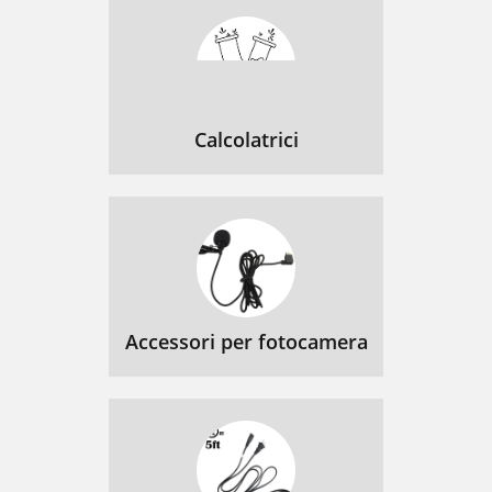
Calcolatrici
Accessori per fotocamera