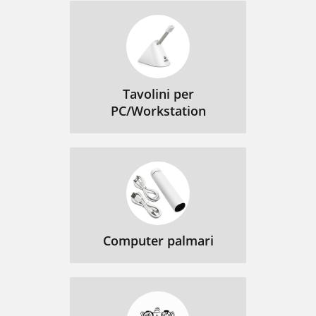
Tavolini per
PC/Workstation
Computer palmari