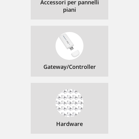
Accessori per pannelli
piani
Gateway/Controller
Hardware