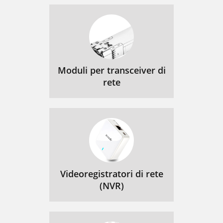
Moduli per transceiver di
rete
Videoregistratori di rete
(NVR)