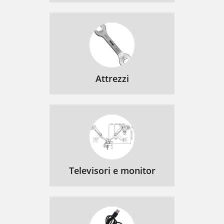
Attrezzi
Televisori e monitor