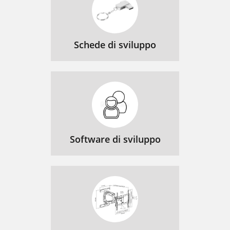
Schede di sviluppo
Software di sviluppo