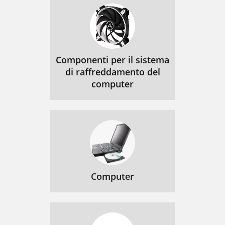
Componenti per il sistema
di raffreddamento del
computer
Computer