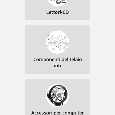
Lettori-CD
Componenti del telaio
auto
Accessori per computer