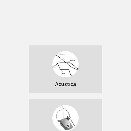
Acustica