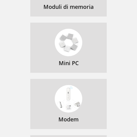
Moduli di memoria
Mini PC
Modem