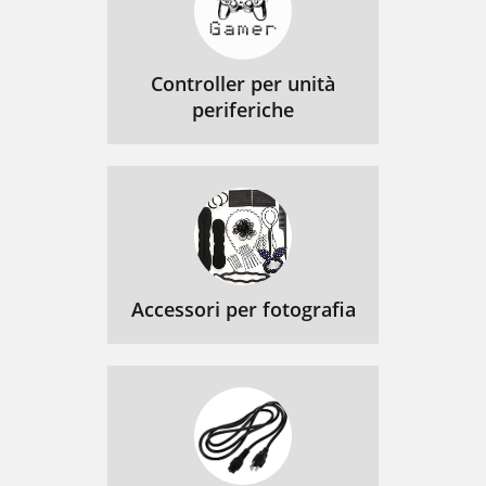
Controller per unità
periferiche
Accessori per fotografia