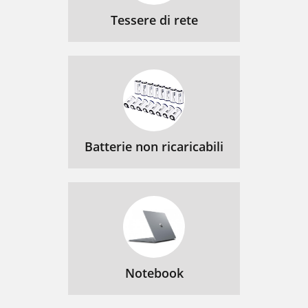
Tessere di rete
Batterie non ricaricabili
Notebook