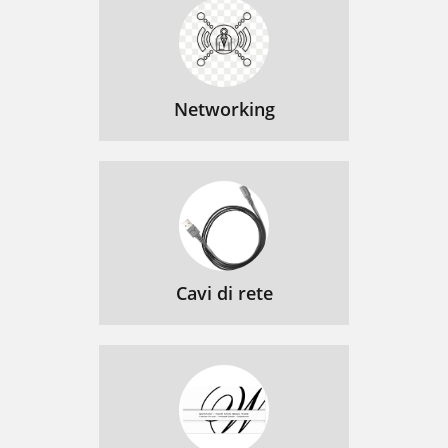
Networking
Cavi di rete